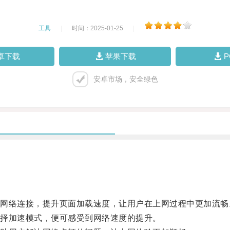
工具
|
时间：2025-01-25
|
卓下载
苹果下载
安卓市场，安全绿色
络连接，提升页面加载速度，让用户在上网过程中更加流畅
择加速模式，便可感受到网络速度的提升。