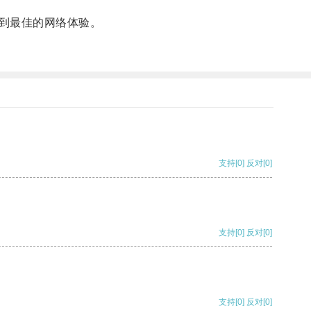
到最佳的网络体验。
支持
[0]
反对
[0]
支持
[0]
反对
[0]
支持
[0]
反对
[0]