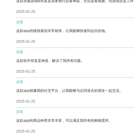
这款加速器app简直是居家旅行必备神器，无论是看视频、玩游戏还是工
2025-01-25
游客
这款app的路线规划非常精准，让我能够快速到达目的地。
2025-01-25
游客
这款软件简直是神器，解决了我所有问题。
2025-01-25
游客
这款app就像我的社交平台，让我能够与志同道合的朋友一起交流。
2025-01-25
游客
这款app的商品种类非常丰富，可以满足我所有的购物需求。
2025-01-25