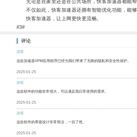
无论是在家里还是在公共场所，快客加速器都能帮
不仅如此，快客加速器还拥有智能优化功能，能够根
快客加速器，让上网更快更流畅。
#3#
评论
游客
这款加速器VPM应用程序已经为我们带来了无限的隐私和安全性保护。
2025-01-25
游客
这款软件的功能非常强大，可以满足我日常使用的需求。
2025-01-25
游客
这款软件的界面设计非常简洁，一目了然。
2025-01-25