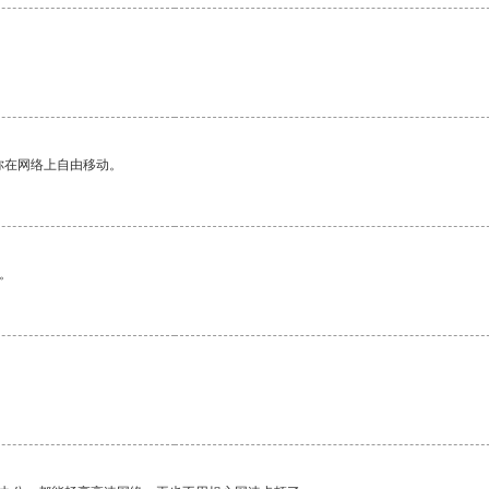
你在网络上自由移动。
。