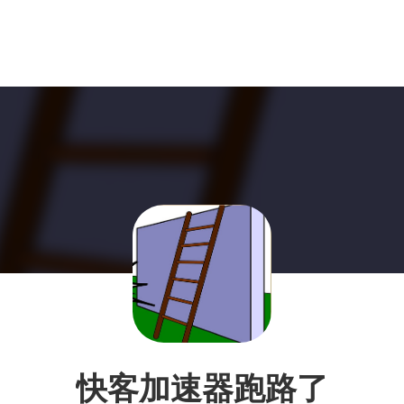
快客加速器跑路了