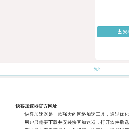
安
简介
快客加速器官方网址
快客加速器是一款强大的网络加速工具，通过优化网
用户只需要下载并安装快客加速器，打开软件后选