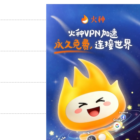
支持
[0]
反对
[0]
支持
[0]
反对
[0]
支持
[0]
反对
[0]
支持
[0]
反对
[0]