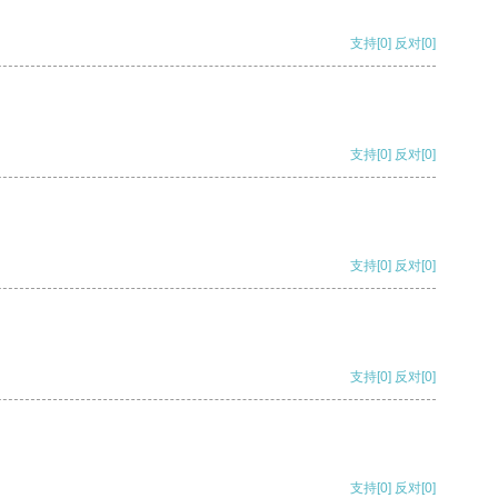
支持
[0]
反对
[0]
支持
[0]
反对
[0]
支持
[0]
反对
[0]
支持
[0]
反对
[0]
支持
[0]
反对
[0]