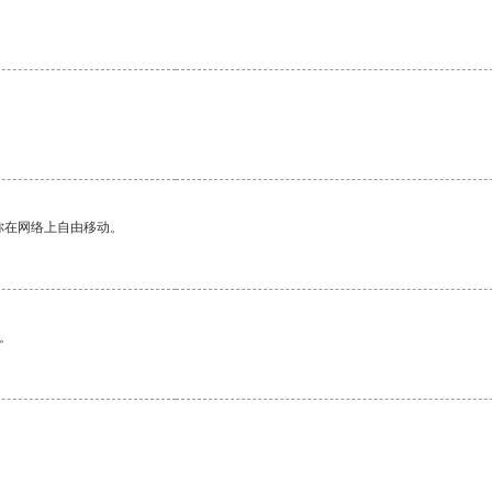
你在网络上自由移动。
。