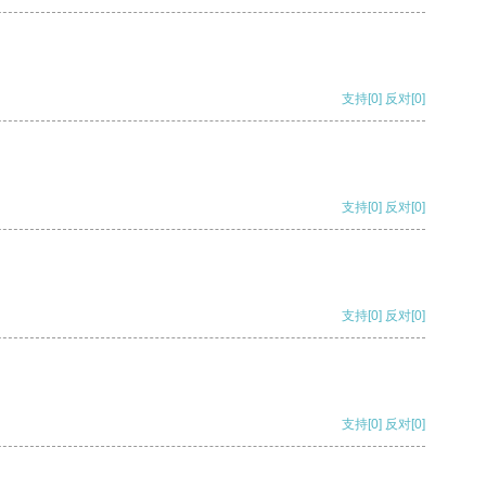
支持
[0]
反对
[0]
支持
[0]
反对
[0]
支持
[0]
反对
[0]
支持
[0]
反对
[0]