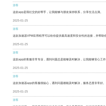
游客
这款app是我社交的好帮手，让我能够与朋友保持联系，分享生活点滴。
2025-01-25
游客
这款加速器VPM应用程序可以给你提供最高速度和安全性的连接，并帮助
2025-01-25
游客
这款app的客服非常专业，遇到问题总是能够及时解决，让我能够安心工作
2025-01-25
游客
这款加速器app的客服很贴心，遇到问题都能及时解决，服务态度非常好。
2025-01-25
游客