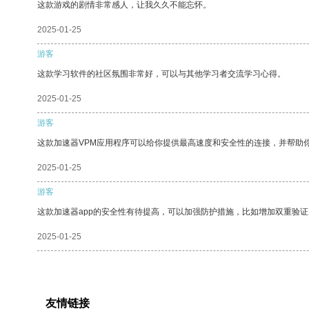
这款游戏的剧情非常感人，让我久久不能忘怀。
2025-01-25
游客
这款学习软件的社区氛围非常好，可以与其他学习者交流学习心得。
2025-01-25
游客
这款加速器VPM应用程序可以给你提供最高速度和安全性的连接，并帮助
2025-01-25
游客
这款加速器app的安全性有待提高，可以加强防护措施，比如增加双重验证
2025-01-25
友情链接