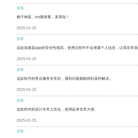
游客
梯子神器，ins随便看，美美哒！
2025-01-25
游客
这款加速器app的安全性很高，使用过程中不会泄露个人信息，让我非常放
2025-01-25
游客
这款软件的售后服务非常好，遇到问题都能得到及时解决。
2025-01-25
游客
这款软件的设计非常人性化，使用起来非常方便。
2025-01-25
游客