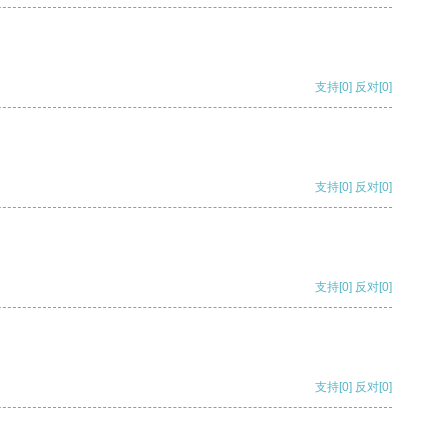
支持
[0]
反对
[0]
支持
[0]
反对
[0]
支持
[0]
反对
[0]
支持
[0]
反对
[0]