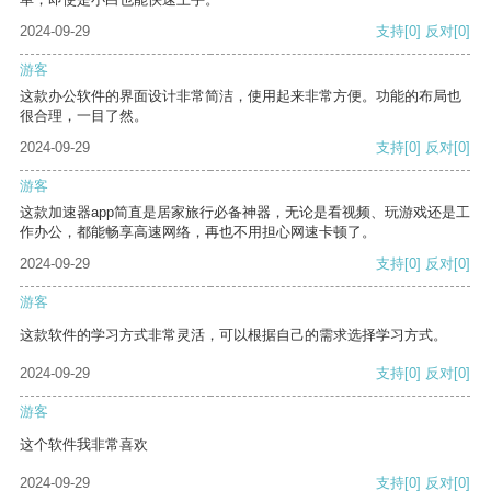
2024-09-29
支持
[0]
反对
[0]
游客
这款办公软件的界面设计非常简洁，使用起来非常方便。功能的布局也
很合理，一目了然。
2024-09-29
支持
[0]
反对
[0]
游客
这款加速器app简直是居家旅行必备神器，无论是看视频、玩游戏还是工
作办公，都能畅享高速网络，再也不用担心网速卡顿了。
2024-09-29
支持
[0]
反对
[0]
游客
这款软件的学习方式非常灵活，可以根据自己的需求选择学习方式。
2024-09-29
支持
[0]
反对
[0]
游客
这个软件我非常喜欢
2024-09-29
支持
[0]
反对
[0]