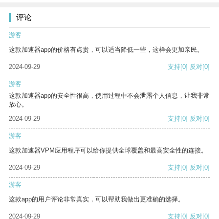
评论
游客
这款加速器app的价格有点贵，可以适当降低一些，这样会更加亲民。
2024-09-29
支持
[0]
反对
[0]
游客
这款加速器app的安全性很高，使用过程中不会泄露个人信息，让我非常
放心。
2024-09-29
支持
[0]
反对
[0]
游客
这款加速器VPM应用程序可以给你提供全球覆盖和最高安全性的连接。
2024-09-29
支持
[0]
反对
[0]
游客
这款app的用户评论非常真实，可以帮助我做出更准确的选择。
2024-09-29
支持
[0]
反对
[0]