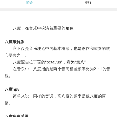
简介
排行
八度，在音乐中扮演着重要的角色。
八度破解版
它不仅是音乐理论中的基本概念，也是创作和演奏的核
心要素之一。
八度源自拉丁语的“octavus”，意为“第八”。
在音乐中，八度指的是两个音高相差频率比为2：1的音
程。
八度npv
简单来说，同样的音调，高八度的频率是低八度的两
倍。
八度免费试用