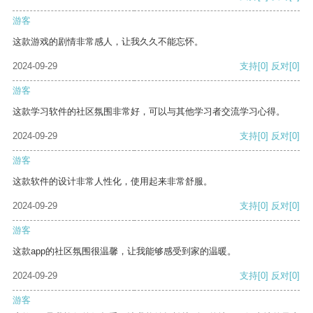
游客
这款游戏的剧情非常感人，让我久久不能忘怀。
2024-09-29
支持
[0]
反对
[0]
游客
这款学习软件的社区氛围非常好，可以与其他学习者交流学习心得。
2024-09-29
支持
[0]
反对
[0]
游客
这款软件的设计非常人性化，使用起来非常舒服。
2024-09-29
支持
[0]
反对
[0]
游客
这款app的社区氛围很温馨，让我能够感受到家的温暖。
2024-09-29
支持
[0]
反对
[0]
游客