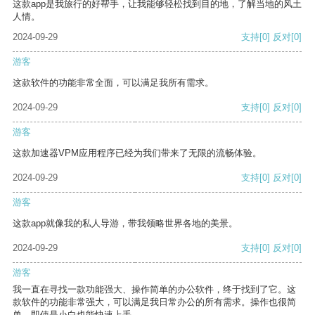
这款app是我旅行的好帮手，让我能够轻松找到目的地，了解当地的风土
人情。
2024-09-29
支持
[0]
反对
[0]
游客
这款软件的功能非常全面，可以满足我所有需求。
2024-09-29
支持
[0]
反对
[0]
游客
这款加速器VPM应用程序已经为我们带来了无限的流畅体验。
2024-09-29
支持
[0]
反对
[0]
游客
这款app就像我的私人导游，带我领略世界各地的美景。
2024-09-29
支持
[0]
反对
[0]
游客
我一直在寻找一款功能强大、操作简单的办公软件，终于找到了它。这
款软件的功能非常强大，可以满足我日常办公的所有需求。操作也很简
单，即使是小白也能快速上手。