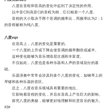
八度在音程和音高的变化中起到了决定性的作用。
以中音C到高音C的音程为例，它们相差一个八度。
音程的大小取决于两个音调的频率比，而频率比为2：1
的音程被称为纯八度。
八度vqn
在音高上，八度的变化是重要的。
一个八度的上升或下降会使音调的频率翻倍或减半。
这种变化能够为音乐增添层次感和丰富度。
不仅如此，八度也是各种乐器和人声的音域划分的基
础。
乐器演奏中常常会涉及到多个八度的变化，如钢琴上的
琴键和各种乐器的音区。
总之，八度在音乐领域具有重要的地位。
它影响着音程的变化，并且在音高上产生巨大的影响。
探究八度的奥秘，能够更好地理解和欣赏音乐的魅力。
#3#