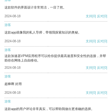
这款软件的界面设计非常简洁，一目了然。
2024-08-18
支持
[0]
反对
[0]
游客
这款app就像我的私人导师，带领我探索知识的奥秘。
2024-08-18
支持
[0]
反对
[0]
游客
这款加速器VPM应用程序可以给你提供最高速度和安全性的连接，并帮
助你在网络上自由移动。
2024-08-18
支持
[0]
反对
[0]
游客
超棒啊 好用
2024-08-18
支持
[0]
反对
[0]
游客
这款app的用户评论非常真实，可以帮助我做出更准确的选择。