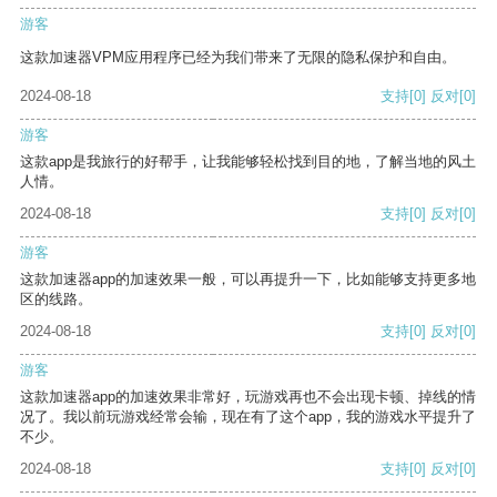
游客
这款加速器VPM应用程序已经为我们带来了无限的隐私保护和自由。
2024-08-18
支持
[0]
反对
[0]
游客
这款app是我旅行的好帮手，让我能够轻松找到目的地，了解当地的风土
人情。
2024-08-18
支持
[0]
反对
[0]
游客
这款加速器app的加速效果一般，可以再提升一下，比如能够支持更多地
区的线路。
2024-08-18
支持
[0]
反对
[0]
游客
这款加速器app的加速效果非常好，玩游戏再也不会出现卡顿、掉线的情
况了。我以前玩游戏经常会输，现在有了这个app，我的游戏水平提升了
不少。
2024-08-18
支持
[0]
反对
[0]