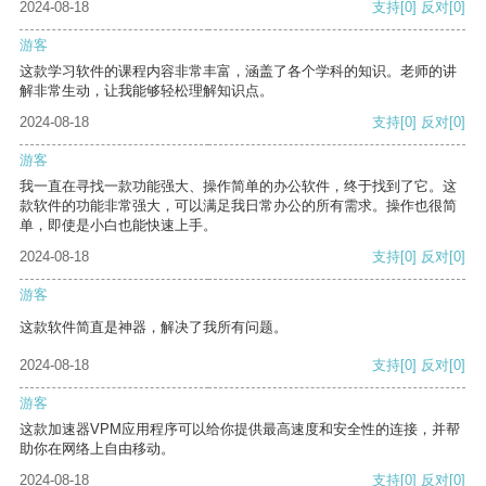
2024-08-18
支持
[0]
反对
[0]
游客
这款学习软件的课程内容非常丰富，涵盖了各个学科的知识。老师的讲
解非常生动，让我能够轻松理解知识点。
2024-08-18
支持
[0]
反对
[0]
游客
我一直在寻找一款功能强大、操作简单的办公软件，终于找到了它。这
款软件的功能非常强大，可以满足我日常办公的所有需求。操作也很简
单，即使是小白也能快速上手。
2024-08-18
支持
[0]
反对
[0]
游客
这款软件简直是神器，解决了我所有问题。
2024-08-18
支持
[0]
反对
[0]
游客
这款加速器VPM应用程序可以给你提供最高速度和安全性的连接，并帮
助你在网络上自由移动。
2024-08-18
支持
[0]
反对
[0]