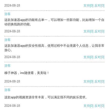
2024-08-18
支持
[0]
反对
[0]
游客
这款加速器app的功能有点单一，可以增加一些新功能，比如增加一个自
动切换线路的功能。
2024-08-18
支持
[0]
反对
[0]
游客
这款加速器app的安全性很高，使用过程中不会泄露个人信息，让我非常
放心。
2024-08-18
支持
[0]
反对
[0]
游客
梯子神器，ins随便看，美美哒！
2024-08-18
支持
[0]
反对
[0]
游客
这款app的视频资源非常丰富，可以满足我不同的娱乐需求。
2024-08-18
支持
[0]
反对
[0]