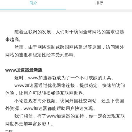
简介
排行
随着互联网的发展，人们对于访问全球网站的需求也越
来越高。
然而，由于网络限制或跨国网络延迟等原因，访问海外
网站的速度和稳定性经常受到影响。
www加速器最新版
这时，www加速器就成为了一个不可或缺的工具。
www加速器通过优化网络连接，提供稳定、快速的访问
体验，让用户可以轻松畅游互联网世界。
不论是观看海外视频、访问外国社交网站，还是下载国
外资源，www加速器都能帮助用户快速实现。
我们相信，有了www加速器的支持，你一定会发现互联
网世界更加丰富多彩！。
#3#