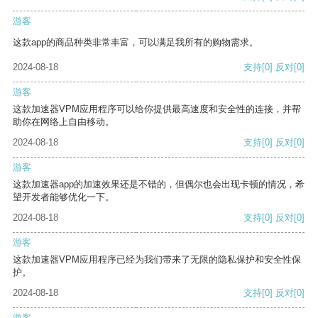
游客
这款app的商品种类非常丰富，可以满足我所有的购物需求。
2024-08-18
支持
[0]
反对
[0]
游客
这款加速器VPM应用程序可以给你提供最高速度和安全性的连接，并帮
助你在网络上自由移动。
2024-08-18
支持
[0]
反对
[0]
游客
这款加速器app的加速效果还是不错的，但偶尔也会出现卡顿的情况，希
望开发者能够优化一下。
2024-08-18
支持
[0]
反对
[0]
游客
这款加速器VPM应用程序已经为我们带来了无限的隐私保护和安全性保
护。
2024-08-18
支持
[0]
反对
[0]
游客