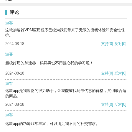
评论
游客
这款加速器VPM应用程序已经为我们带来了无限的流畅体验和安全性保
护。
2024-08-18
支持
[0]
反对
[0]
游客
超级好用的加速器，妈妈再也不用担心我的学习啦！
2024-08-18
支持
[0]
反对
[0]
游客
这款app是我购物的得力助手，让我能够找到最优惠的价格，买到最合适
的商品。
2024-08-18
支持
[0]
反对
[0]
游客
这款app的功能非常丰富，可以满足我不同的社交需求。