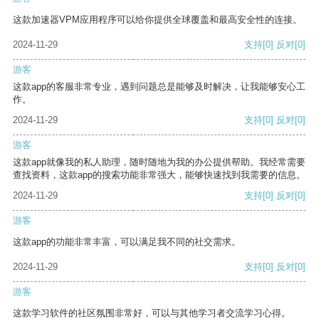
这款加速器VPM应用程序可以给你提供全球覆盖和最高安全性的连接。
2024-11-29
支持
[0]
反对
[0]
游客
这款app的客服非常专业，遇到问题总是能够及时解决，让我能够安心工
作。
2024-11-29
支持
[0]
反对
[0]
游客
这款app就像我的私人助理，随时随地为我的办公提供帮助。我经常需要
查找资料，这款app的搜索功能非常强大，能够快速找到我需要的信息。
2024-11-29
支持
[0]
反对
[0]
游客
这款app的功能非常丰富，可以满足我不同的社交需求。
2024-11-29
支持
[0]
反对
[0]
游客
这款学习软件的社区氛围非常好，可以与其他学习者交流学习心得。