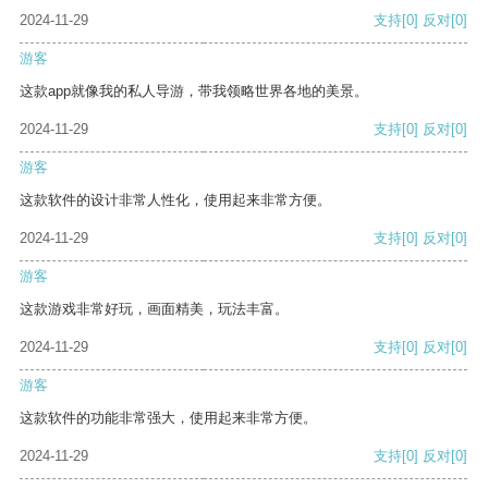
2024-11-29
支持
[0]
反对
[0]
游客
这款app就像我的私人导游，带我领略世界各地的美景。
2024-11-29
支持
[0]
反对
[0]
游客
这款软件的设计非常人性化，使用起来非常方便。
2024-11-29
支持
[0]
反对
[0]
游客
这款游戏非常好玩，画面精美，玩法丰富。
2024-11-29
支持
[0]
反对
[0]
游客
这款软件的功能非常强大，使用起来非常方便。
2024-11-29
支持
[0]
反对
[0]