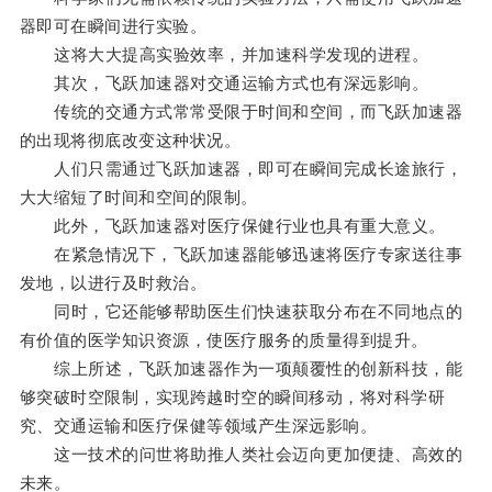
器即可在瞬间进行实验。
这将大大提高实验效率，并加速科学发现的进程。
其次，飞跃加速器对交通运输方式也有深远影响。
传统的交通方式常常受限于时间和空间，而飞跃加速器
的出现将彻底改变这种状况。
人们只需通过飞跃加速器，即可在瞬间完成长途旅行，
大大缩短了时间和空间的限制。
此外，飞跃加速器对医疗保健行业也具有重大意义。
在紧急情况下，飞跃加速器能够迅速将医疗专家送往事
发地，以进行及时救治。
同时，它还能够帮助医生们快速获取分布在不同地点的
有价值的医学知识资源，使医疗服务的质量得到提升。
综上所述，飞跃加速器作为一项颠覆性的创新科技，能
够突破时空限制，实现跨越时空的瞬间移动，将对科学研
究、交通运输和医疗保健等领域产生深远影响。
这一技术的问世将助推人类社会迈向更加便捷、高效的
未来。