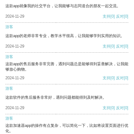
这款app就像我的社交平台，让我能够与志同道合的朋友一起交流。
2024-11-29
支持
[0]
反对
[0]
游客
这款app的老师非常专业，教学水平很高，让我能够学到实用的知识。
2024-11-29
支持
[0]
反对
[0]
游客
这款app的售后服务非常完善，遇到问题总是能够得到妥善解决，让我能
够放心购物。
2024-11-29
支持
[0]
反对
[0]
游客
这款软件的售后服务非常好，遇到问题都能得到及时解决。
2024-11-29
支持
[0]
反对
[0]
游客
这款加速器app的操作有点复杂，可以简化一下，比如将设置页面进行优
化。