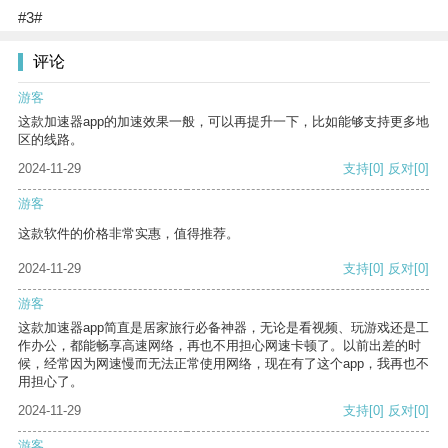
#3#
评论
游客
这款加速器app的加速效果一般，可以再提升一下，比如能够支持更多地
区的线路。
2024-11-29
支持
[0]
反对
[0]
游客
这款软件的价格非常实惠，值得推荐。
2024-11-29
支持
[0]
反对
[0]
游客
这款加速器app简直是居家旅行必备神器，无论是看视频、玩游戏还是工
作办公，都能畅享高速网络，再也不用担心网速卡顿了。以前出差的时
候，经常因为网速慢而无法正常使用网络，现在有了这个app，我再也不
用担心了。
2024-11-29
支持
[0]
反对
[0]
游客