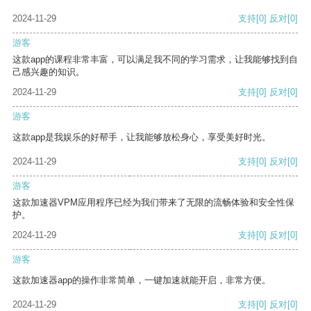
2024-11-29
支持
[0]
反对
[0]
游客
这款app的课程非常丰富，可以满足我不同的学习需求，让我能够找到自
己感兴趣的知识。
2024-11-29
支持
[0]
反对
[0]
游客
这款app是我娱乐的好帮手，让我能够放松身心，享受美好时光。
2024-11-29
支持
[0]
反对
[0]
游客
这款加速器VPM应用程序已经为我们带来了无限的流畅体验和安全性保
护。
2024-11-29
支持
[0]
反对
[0]
游客
这款加速器app的操作非常简单，一键加速就能开启，非常方便。
2024-11-29
支持
[0]
反对
[0]