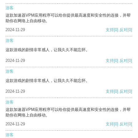
游客
这款加速器VPM应用程序可以给你提供最高速度和安全性的连接，并帮
助你在网络上自由移动。
2024-11-29
支持
[0]
反对
[0]
游客
这款游戏的剧情非常感人，让我久久不能忘怀。
2024-11-29
支持
[0]
反对
[0]
游客
这款游戏的剧情非常感人，让我久久不能忘怀。
2024-11-29
支持
[0]
反对
[0]
游客
这款加速器VPM应用程序可以给你提供最高速度和安全性的连接，并帮
助你在网络上自由移动。
2024-11-29
支持
[0]
反对
[0]
游客