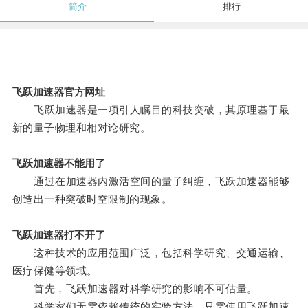
简介
排行
飞跃加速器官方网址
飞跃加速器是一项引人瞩目的科技突破，其原理基于最
新的量子物理和相对论研究。
飞跃加速器不能用了
通过在加速器内激活空间的量子纠缠，飞跃加速器能够
创造出一种突破时空限制的现象。
飞跃加速器打不开了
这种技术的应用范围广泛，包括科学研究、交通运输、
医疗保健等领域。
首先，飞跃加速器对科学研究的影响不可估量。
科学家们无需依赖传统的实验方法，只需使用飞跃加速