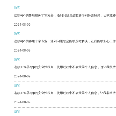
游客
这款app的售后服务非常完善，遇到问题总是能够得到妥善解决，让我能
2024-08-09
游客
这款app的客服非常专业，遇到问题总是能够及时解决，让我能够安心工作
2024-08-09
游客
这款加速器app的安全性很高，使用过程中不会泄露个人信息，这让我很
2024-08-09
游客
这款加速器app的安全性很高，使用过程中不会泄露个人信息，让我非常放
2024-08-09
游客