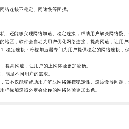
网络连接不稳定、网速慢等困扰。
。
私，还能够实现网络加速、稳定连接，帮助用户解决网络慢、
地区，软件会自动为用户优化网络连接，提高网速，让用户
. 稳定连接：柠檬加速器专门为用户提供稳定的网络连接，
接，提高网速，让用户的上网体验更加流畅。
惠，满足不同用户的需求。
它不仅能够帮助用户解决网络连接稳定性、速度慢等问题，
用柠檬加速器必定会让你的网络体验更加出色。