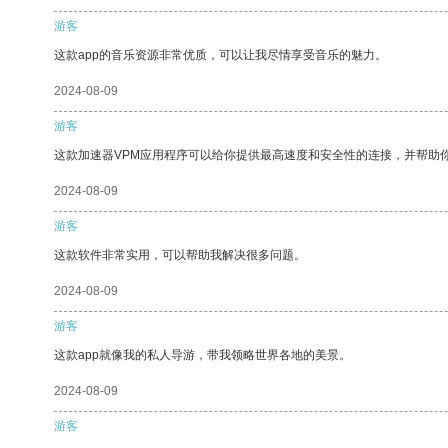
游客
这款app的音乐资源非常优质，可以让我尽情享受音乐的魅力。
2024-08-09
游客
这款加速器VPM应用程序可以给你提供最高速度和安全性的连接，并帮助
2024-08-09
游客
这款软件非常实用，可以帮助我解决很多问题。
2024-08-09
游客
这款app就像我的私人导游，带我领略世界各地的美景。
2024-08-09
游客