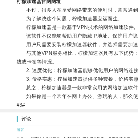
柠檬加速器官网网址
不过，很多人在享受网络带来的便利时，常常遇到
为了解决这个问题，柠檬加速器应运而生。
柠檬加速器是一款基于VPN技术的网络加速软件
该软件不仅能够帮助用户隐藏IP地址、保护用户隐
用户只需要安装柠檬加速器软件，并选择需要加速的
与其他VPN服务相比，柠檬加速器具有以下优势：1
线或卡顿等情况。
2. 速度优化：柠檬加速器能够优化用户的网络连
3. 价格实惠：柠檬加速器提供多种套餐，价格实
总之，柠檬加速器是一款非常实用的网络加速软件，
如果你是一个常年在网上办公、游玩的人，那么使
#3#
评论
游客