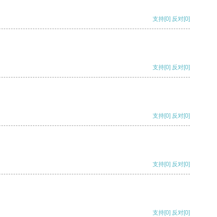
支持
[0]
反对
[0]
支持
[0]
反对
[0]
支持
[0]
反对
[0]
支持
[0]
反对
[0]
支持
[0]
反对
[0]