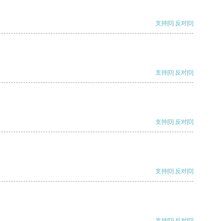
支持
[0]
反对
[0]
支持
[0]
反对
[0]
支持
[0]
反对
[0]
支持
[0]
反对
[0]
支持
[0]
反对
[0]