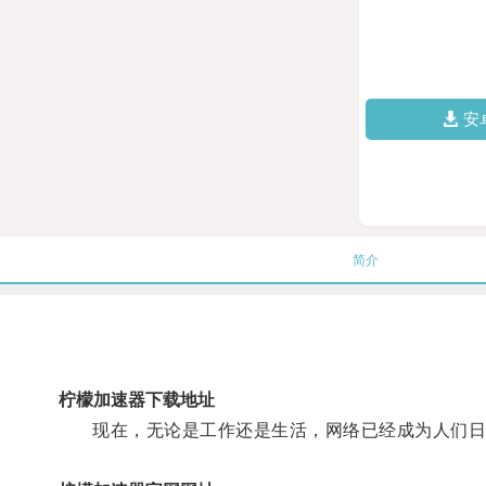
安
简介
柠檬加速器下载地址
现在，无论是工作还是生活，网络已经成为人们日