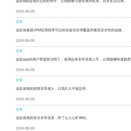
这款app是我社交的好帮手，让我能够与朋友保持联系，分享生活点滴。
2024-08-09
游客
这款加速器VPM应用程序可以给你提供全球覆盖和最高安全性的连接。
2024-08-09
游客
这款app的用户界面简洁明了，使用起来非常容易上手，让我能够快速熟悉
2024-08-09
游客
这款游戏的剧情非常感人，让我久久不能忘怀。
2024-08-09
游客
这款游戏的音乐非常优美，听了让人心旷神怡。
2024-08-09