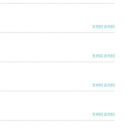
支持
[0]
反对
[0]
支持
[0]
反对
[0]
支持
[0]
反对
[0]
支持
[0]
反对
[0]