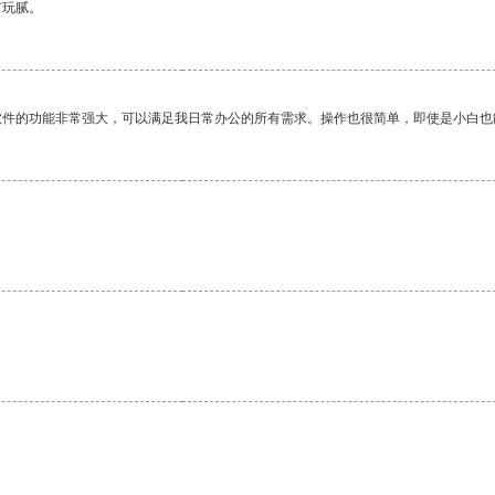
有玩腻。
软件的功能非常强大，可以满足我日常办公的所有需求。操作也很简单，即使是小白也