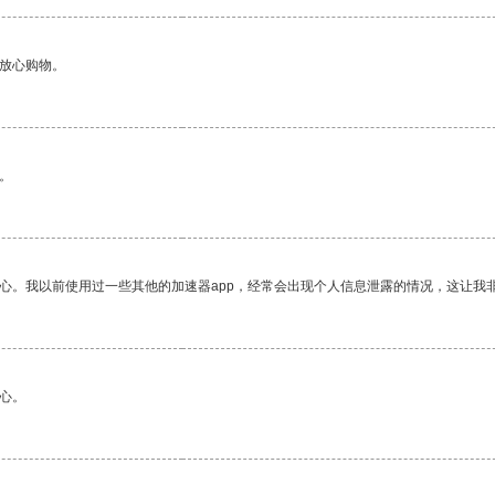
够放心购物。
。
放心。我以前使用过一些其他的加速器app，经常会出现个人信息泄露的情况，这让我
心。