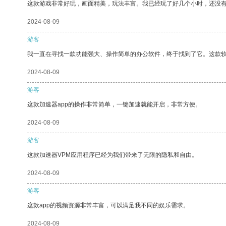
这款游戏非常好玩，画面精美，玩法丰富。我已经玩了好几个小时，还没
2024-08-09
游客
我一直在寻找一款功能强大、操作简单的办公软件，终于找到了它。这款
2024-08-09
游客
这款加速器app的操作非常简单，一键加速就能开启，非常方便。
2024-08-09
游客
这款加速器VPM应用程序已经为我们带来了无限的隐私和自由。
2024-08-09
游客
这款app的视频资源非常丰富，可以满足我不同的娱乐需求。
2024-08-09