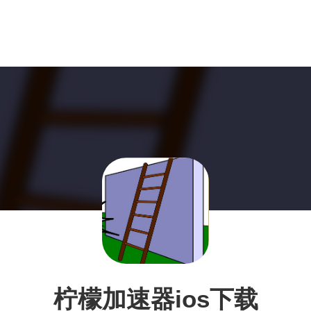
柠檬加速器ios下载