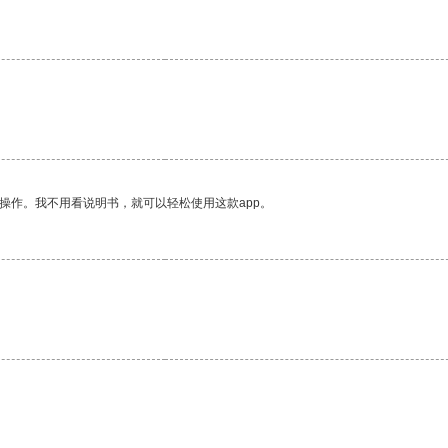
操作。我不用看说明书，就可以轻松使用这款app。