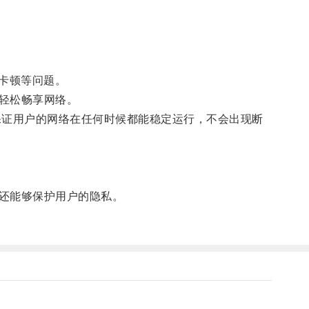
卡顿等问题。
轻松畅享网络。
保证用户的网络在任何时候都能稳定运行，不会出现断
还能够保护用户的隐私。