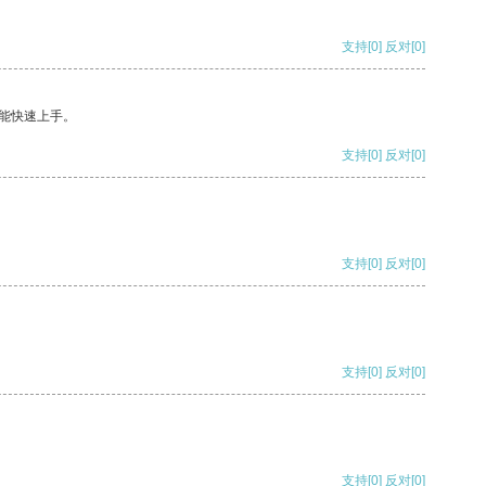
支持
[0]
反对
[0]
能快速上手。
支持
[0]
反对
[0]
支持
[0]
反对
[0]
支持
[0]
反对
[0]
支持
[0]
反对
[0]