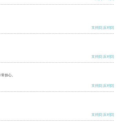
支持
[0]
反对
[0]
支持
[0]
反对
[0]
非常担心。
支持
[0]
反对
[0]
支持
[0]
反对
[0]