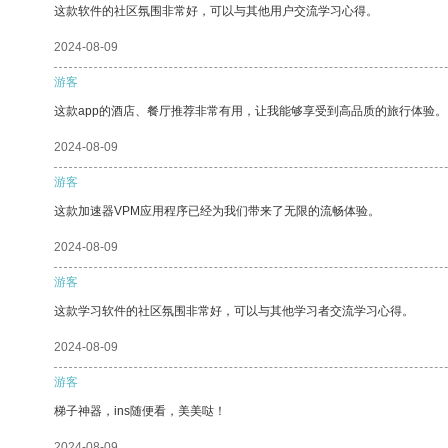
这款软件的社区氛围非常好，可以与其他用户交流学习心得。
2024-08-09
游客
这款app的酒店、餐厅推荐非常有用，让我能够享受到高品质的旅行体验。
2024-08-09
游客
这款加速器VPM应用程序已经为我们带来了无限的流畅体验。
2024-08-09
游客
这款学习软件的社区氛围非常好，可以与其他学习者交流学习心得。
2024-08-09
游客
梯子神器，ins随便看，美美哒！
2024-08-09