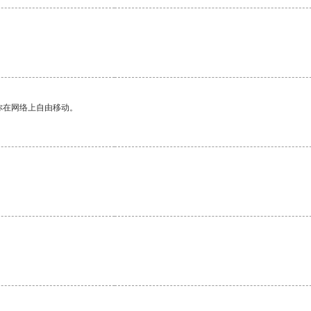
你在网络上自由移动。