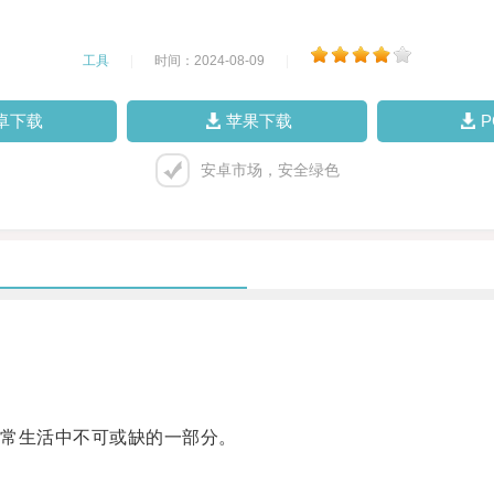
工具
|
时间：2024-08-09
|
卓下载
苹果下载
安卓市场，安全绿色
常生活中不可或缺的一部分。